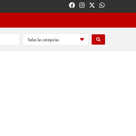
Todas las categorías