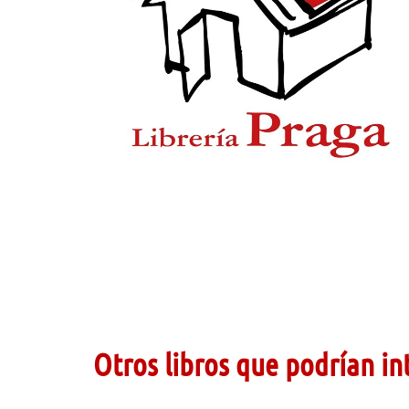
Otros libros que podrían in