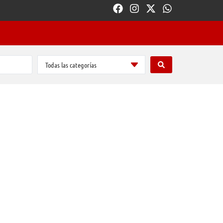
Todas las categorías