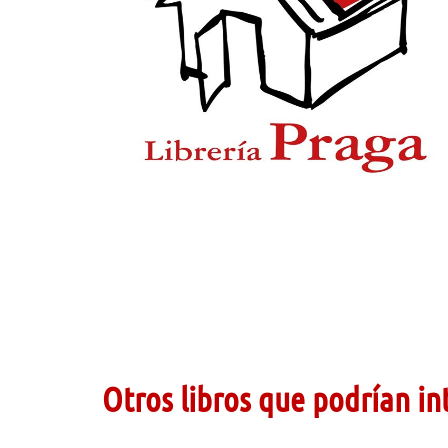
Otros libros que podrían in