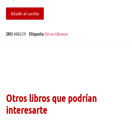
Añadir al carrito
SKU
400229
Etiqueta
Otros idiomas
Otros libros que podrían
interesarte