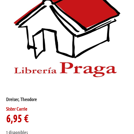
Dreiser, Theodore
Sister Carrie
6,95
€
1 disponibles