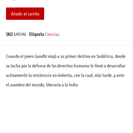
Añadir al carrito
SKU
649346
Etiqueta
Ciencias
Cuando el joven Gandhi viajó a su primer destino en Sudáfrica, donde
su lucha por la defensa de los derechos humanos le llevó a desarrollar
activamente la resistencia no violenta, con la cual, más tarde, y ante
el asombro del mundo, liberaría a la India