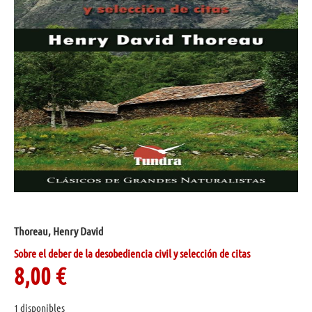
Thoreau, Henry David
Sobre el deber de la desobediencia civil y selección de citas
8,00
€
1 disponibles