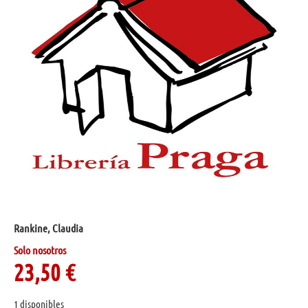
Rankine, Claudia
Solo nosotros
23,50
€
1 disponibles