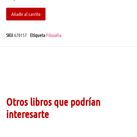
Añadir al carrito
SKU
670157
Etiqueta
Filosofía
Otros libros que podrían
interesarte