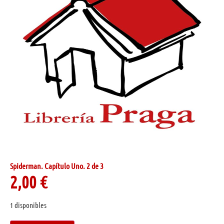
Spiderman. Capítulo Uno. 2 de 3
2,00
€
1 disponibles