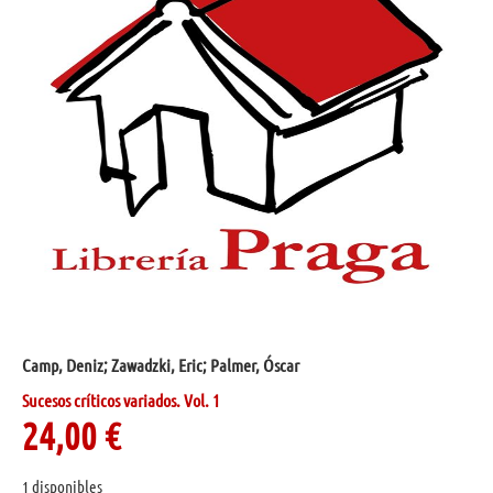
Camp, Deniz; Zawadzki, Eric; Palmer, Óscar
Sucesos críticos variados. Vol. 1
24,00
€
1 disponibles