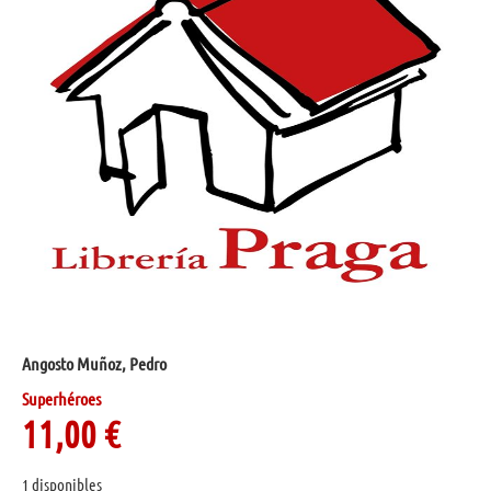
Angosto Muñoz, Pedro
Superhéroes
11,00
€
1 disponibles