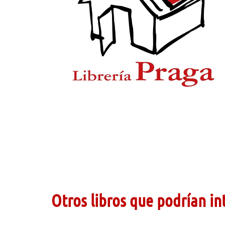
Otros libros que podrían in