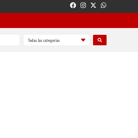
Todas las categorías