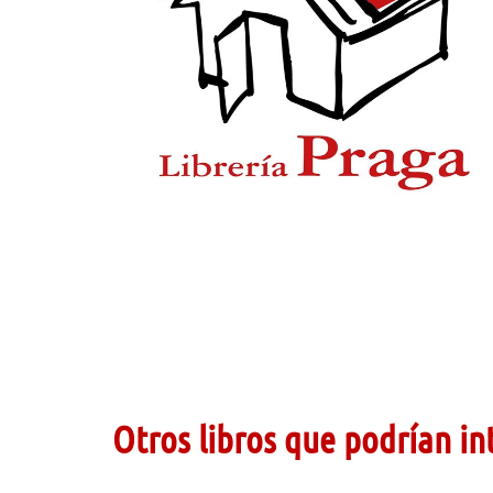
Otros libros que podrían in