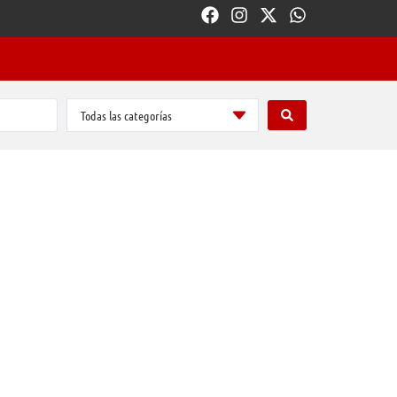
Todas las categorías