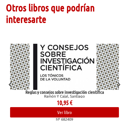
Otros libros que podrían
interesarte
Reglas y consejos sobre investigación científica
Ramón Y Cajal, Santiago
10,95
€
Ver libro
Nº 682409