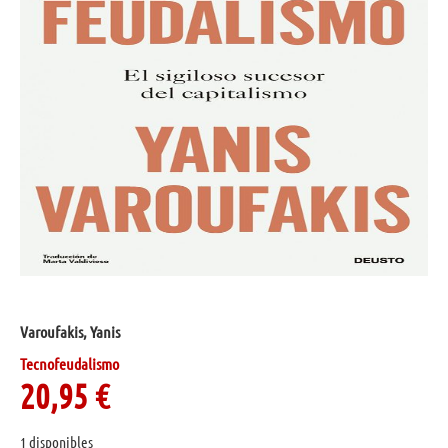
Varoufakis, Yanis
Tecnofeudalismo
20,95
€
1 disponibles