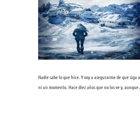
Nadie sabe lo que hice. Y voy a asegurarme de que siga 
ni un momento. Hace diez años que no los ve y, aunque 