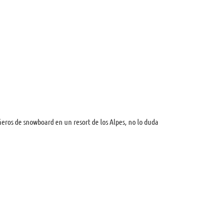
eros de snowboard en un resort de los Alpes, no lo duda