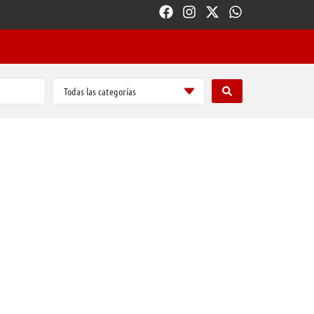
Todas las categorías