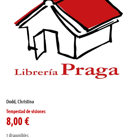
Dodd, Christina
Tempestad de visiones
8,00
€
1 disponibles