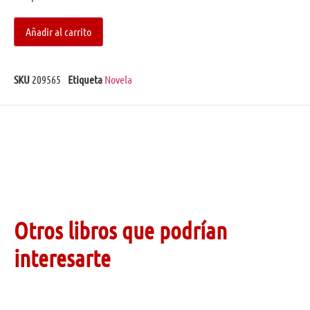
Añadir al carrito
SKU
209565
Etiqueta
Novela
Otros libros que podrían
interesarte