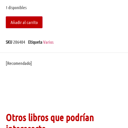
1 disponibles
Añadir al carrito
SKU
206404
Etiqueta
Varios
[Recomendado]
Otros libros que podrían