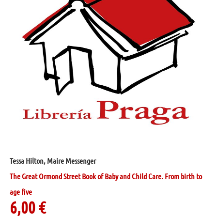
Tessa Hilton, Maire Messenger
The Great Ormond Street Book of Baby and Child Care. From birth to
age five
6,00
€