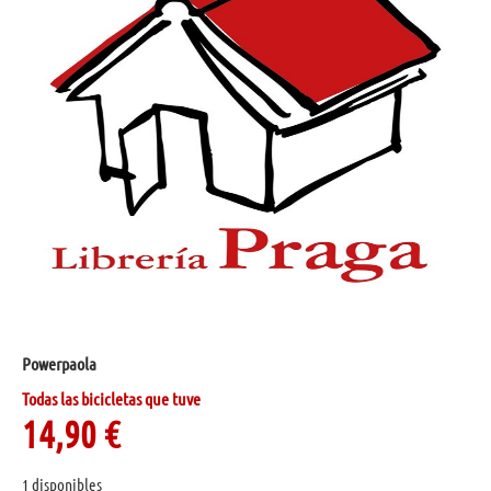
Powerpaola
Todas las bicicletas que tuve
14,90
€
1 disponibles