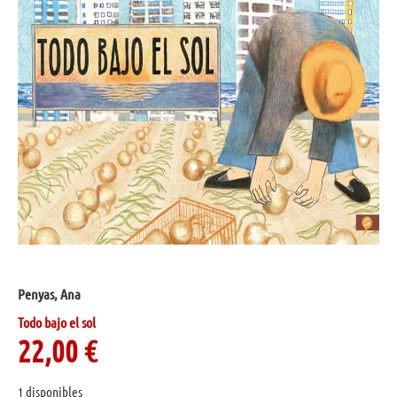
Penyas, Ana
Todo bajo el sol
22,00
€
1 disponibles