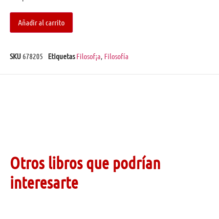
Añadir al carrito
SKU
678205
Etiquetas
Filosof¡a
,
Filosofía
Otros libros que podrían
interesarte