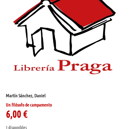
Martín Sánchez, Daniel
Un filósofo de campamento
6,00
€
1 disponibles