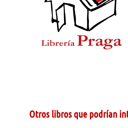
Otros libros que podrían in