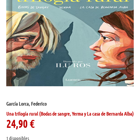
García Lorca, Federico
Una trilogía rural (Bodas de sangre, Yerma y La casa de Bernarda Alba)
24,90
€
1 disponibles