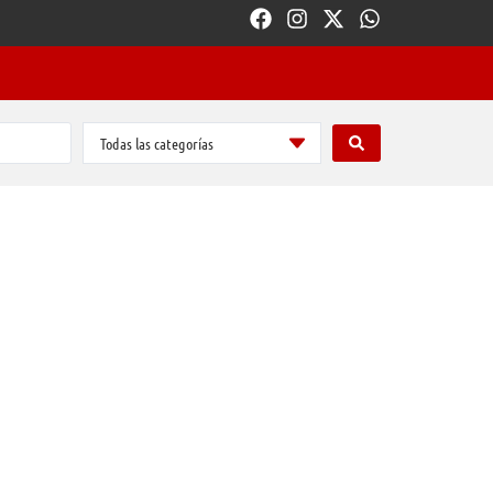
Todas las categorías