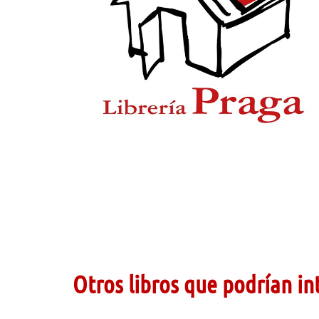
Otros libros que podrían in