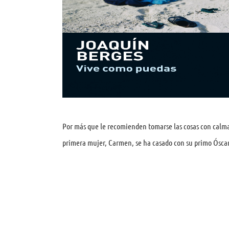
Por más que le recomienden tomarse las cosas con calma,
primera mujer, Carmen, se ha casado con su primo Óscar,