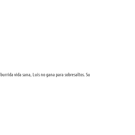
burrida vida sana, Luis no gana para sobresaltos. Su