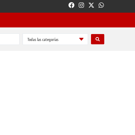
Todas las categorías