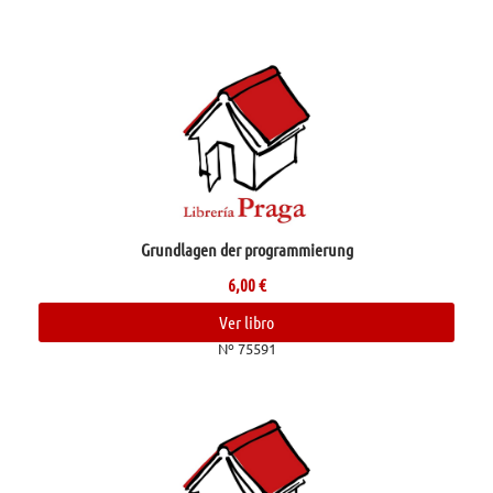
Grundlagen der programmierung
6,00
€
Ver libro
Nº 75591