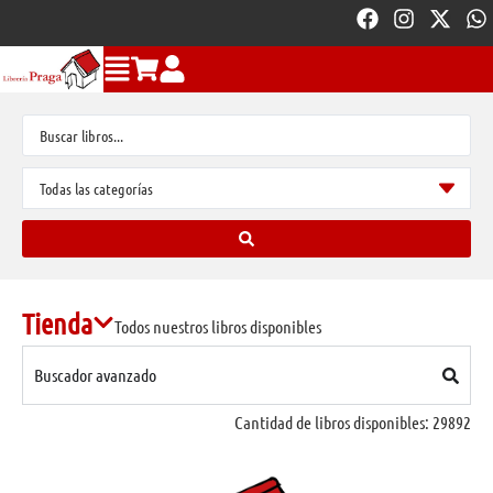
Tienda
Todos nuestros libros disponibles
Buscador avanzado
Cantidad de libros disponibles:
29892