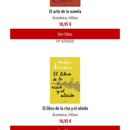
El arte de la novela
Kundera, Milan
10,95
€
Ver libro
Nº 674250
El libro de la risa y el olvido
Kundera, Milan
10,95
€