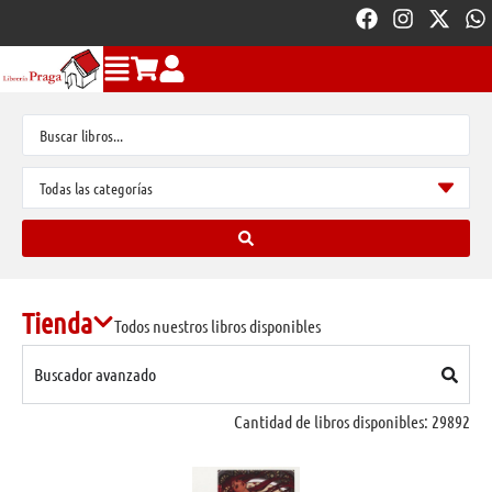
Tienda
Todos nuestros libros disponibles
Buscador avanzado
Cantidad de libros disponibles:
29892