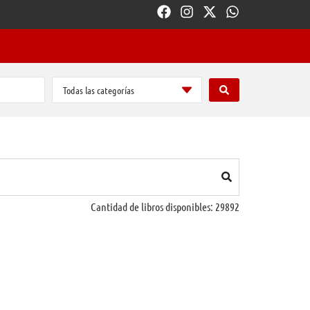
Todas las categorías
Cantidad de libros disponibles:
29892