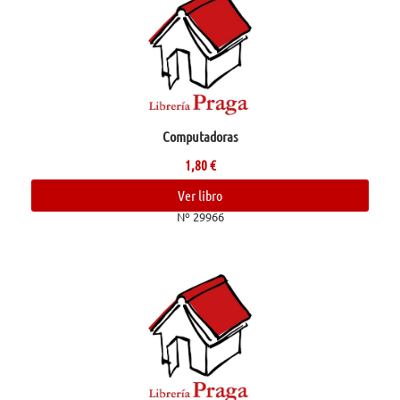
Computadoras
1,80
€
Ver libro
Nº 29966