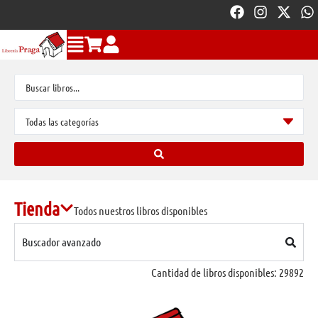
Tienda
Todos nuestros libros disponibles
Buscador avanzado
Cantidad de libros disponibles:
29892