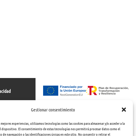
acidad
s
Gestionar consentimiento
s mejores experiencias, utilizamos tecnologías como las cookies para almacenar y/o acceder a la
 dispositivo. El consentimiento de estas tecnologías nos permitirá procesar datos como el
de navegación o las identificaciones únicas en este sitio. No consentir o retirar el