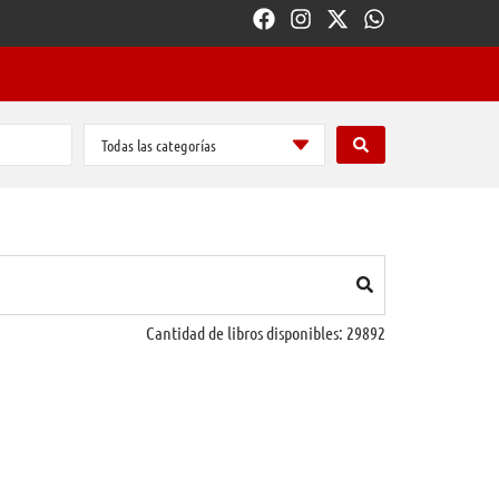
Todas las categorías
Cantidad de libros disponibles:
29892