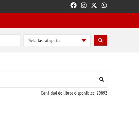
Todas las categorías
Cantidad de libros disponibles:
29892