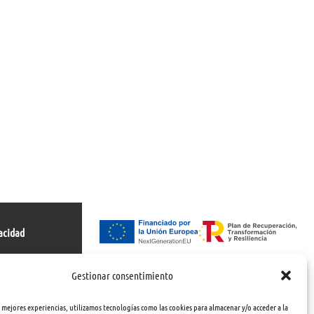
acidad
s
Gestionar consentimiento
s mejores experiencias, utilizamos tecnologías como las cookies para almacenar y/o acceder a la