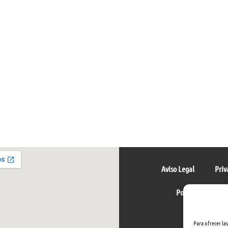
Aviso Legal
Priv
Política de cookie
Para ofrecer la