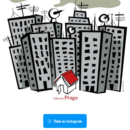
View on Instagram