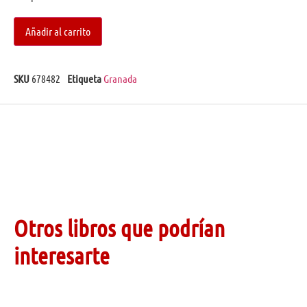
Añadir al carrito
SKU
678482
Etiqueta
Granada
Otros libros que podrían
interesarte