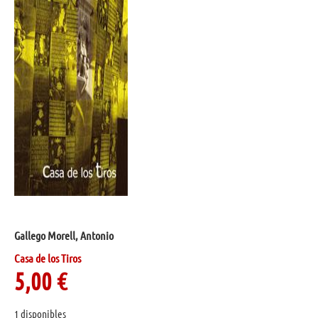
Gallego Morell, Antonio
Casa de los Tiros
5,00
€
1 disponibles