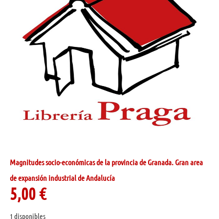
Magnitudes socio-económicas de la provincia de Granada. Gran area
de expansión industrial de Andalucía
5,00
€
1 disponibles