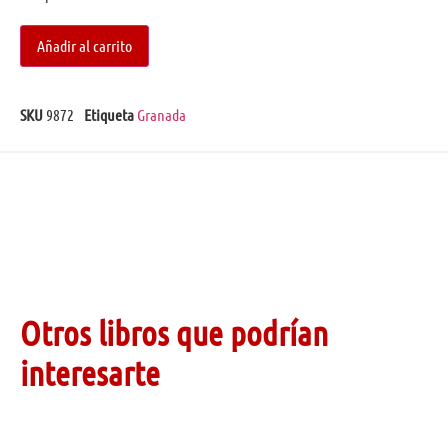
Añadir al carrito
SKU
9872
Etiqueta
Granada
Otros libros que podrían
interesarte